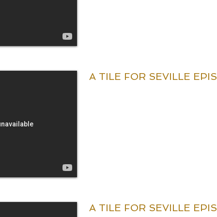
A TILE FOR SEVILLE EPIS
A TILE FOR SEVILLE EPI