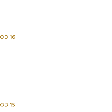
SOD 16
SOD 15