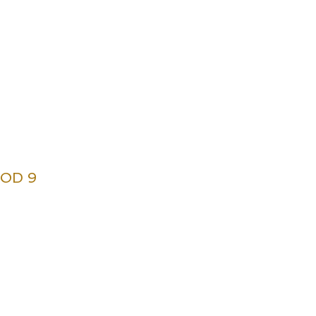
SOD 9