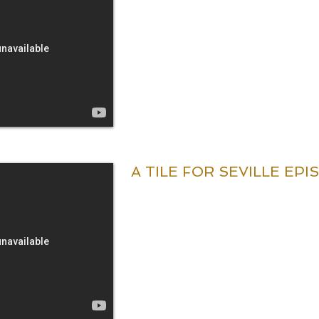
A TILE FOR SEVILLE EPI