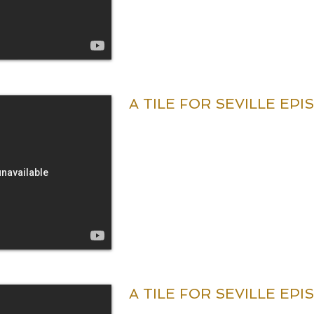
A TILE FOR SEVILLE EPI
A TILE FOR SEVILLE EPI