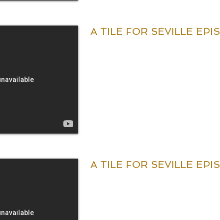
A TILE FOR SEVILLE EPI
A TILE FOR SEVILLE EPI