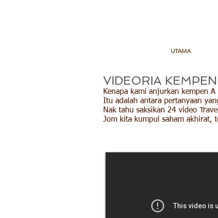
UTAMA
VIDEORIA KEMPEN 
Kenapa kami anjurkan kempen A T
Itu adalah antara pertanyaan yan
Nak tahu saksikan 24 video Trave
Jom kita kumpul saham akhirat,