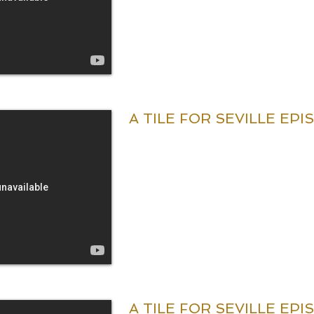
A TILE FOR SEVILLE EPI
A TILE FOR SEVILLE EPI