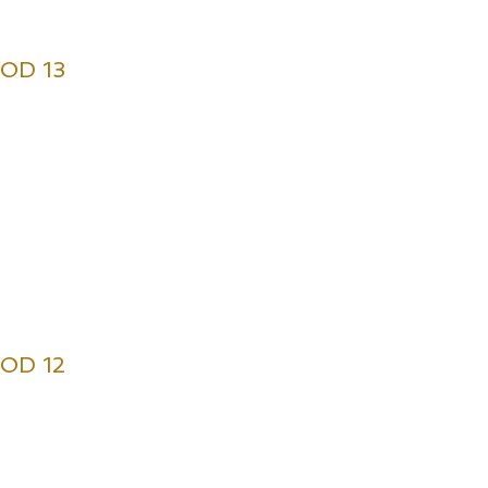
SOD 13
SOD 12