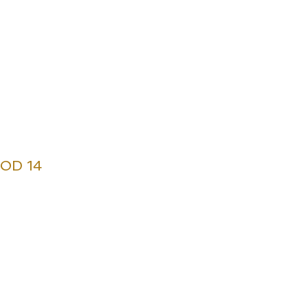
SOD 14