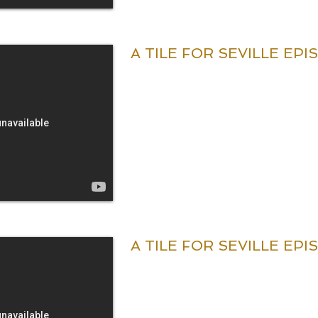
A TILE FOR SEVILLE EPI
A TILE FOR SEVILLE EPI