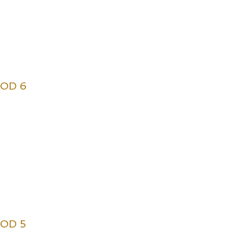
SOD 6
SOD 5