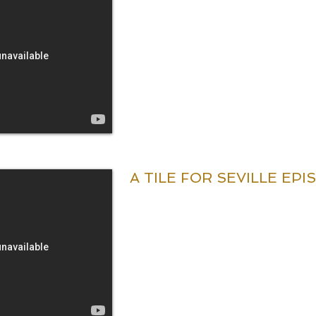
A TILE FOR SEVILLE EPI